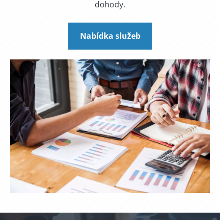
dohody.
Nabídka služeb