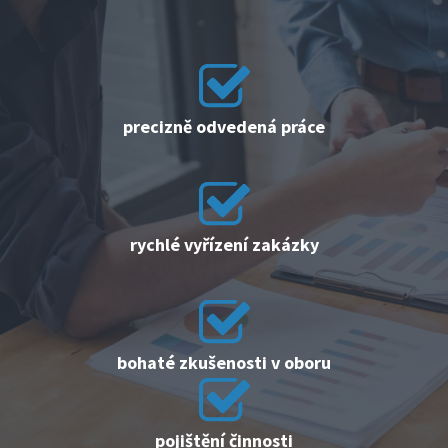
precizně odvedená práce
rychlé vyřízení zakázky
bohaté zkušenosti v oboru
pojištění činnosti