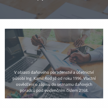
V oblasti daňového poradenství a účetnictví
působí Ing. Kamil Rod již od roku 1996. Vlastní
osvědčení o zápisu do seznamu daňových
poradců pod evidenčním číslem 2168.