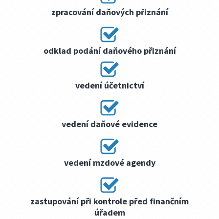
zpracování daňových přiznání
odklad podání daňového přiznání
vedení účetnictví
vedení daňové evidence
vedení mzdové agendy
zastupování při kontrole před finančním
úřadem