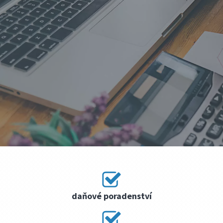
daňové poradenství